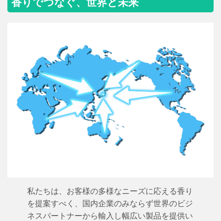
香りでつなぐ、世界と未来
私たちは、お客様の多様なニーズに応える香り
を提案すべく、国内企業のみならず世界のビジ
ネスパートナーから輸入し幅広い製品を提供い