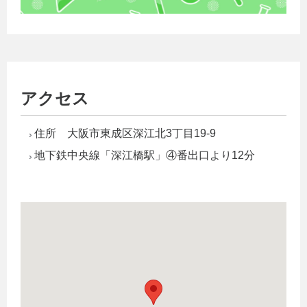
アクセス
住所 大阪市東成区深江北3丁目19-9
地下鉄中央線「深江橋駅」④番出口より12分