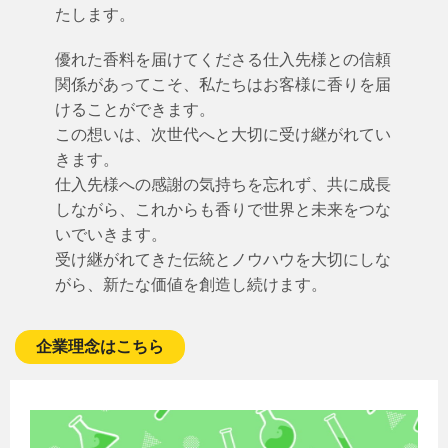
たします。
優れた香料を届けてくださる仕入先様との信頼
関係があってこそ、私たちはお客様に香りを届
けることができます。
この想いは、次世代へと大切に受け継がれてい
きます。
仕入先様への感謝の気持ちを忘れず、共に成長
しながら、これからも香りで世界と未来をつな
いでいきます。
受け継がれてきた伝統とノウハウを大切にしな
がら、新たな価値を創造し続けます。
企業理念はこちら