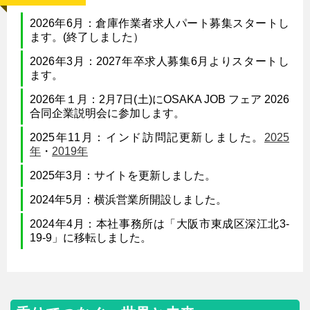
2026年6月：倉庫作業者求人パート募集スタートし
ます。(終了しました）
2026年3月：2027年卒求人募集6月よりスタートし
ます。
2026年１月：2月7日(土)にOSAKA JOB フェア 2026
合同企業説明会に参加します。
2025年11月：インド訪問記更新しました。
2025
年
・
2019年
2025年3月：サイトを更新しました。
2024年5月：横浜営業所開設しました。
2024年4月：本社事務所は「大阪市東成区深江北3-
19-9」に移転しました。